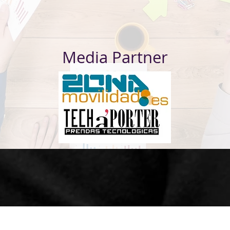
Media Partner