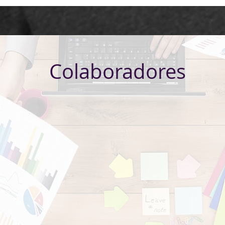
Colaboradores