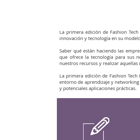
La primera edición de Fashion Tech
innovación y tecnología en su modelo
Saber qué están haciendo las empresa
que ofrece la tecnología para sus 
nuestros recursos y realizar aquellas
La primera edición de Fashion Tech
entorno de aprendizaje y networking 
y potenciales aplicaciones prácticas.