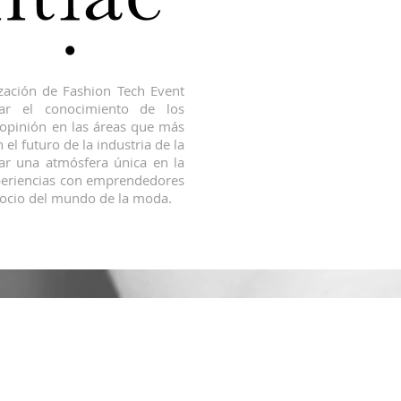
ización de Fashion Tech Event
bar el conocimiento de los
e opinión en las áreas que más
el futuro de la industria de la
ar una atmósfera única en la
periencias con emprendedores
gocio del mundo de la moda.